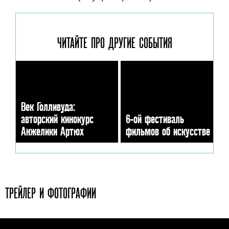
ЧИТАЙТЕ ПРО ДРУГИЕ
СОБЫТИЯ
Век Голливуда:
авторский кинокурс
6-ой фестиваль
Анжелики Артюх
фильмов об искусстве
ТРЕЙЛЕР И ФОТОГРАФИИ