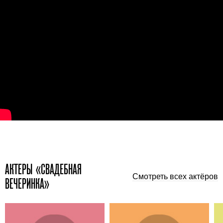
АКТЕРЫ «СВАДЕБНАЯ
Смотреть всех актёров
ВЕЧЕРИНКА»