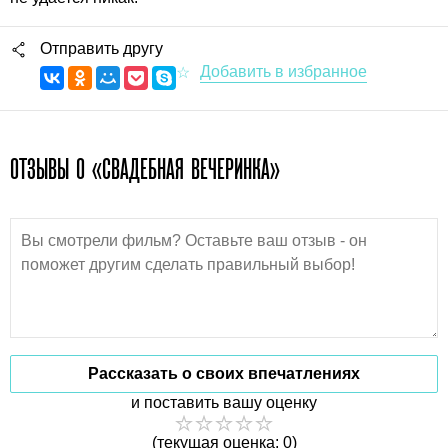
Отправить другу
ОТЗЫВЫ О «СВАДЕБНАЯ ВЕЧЕРИНКА»
Рассказать о своих впечатлениях
и поставить вашу оценку
(текущая оценка: 0)