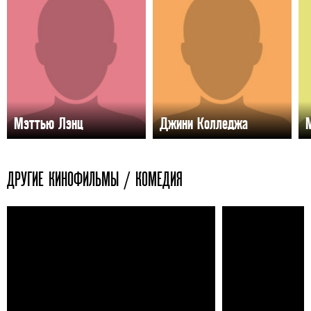
Мэттью Лэнц
Джини Колледжа
ДРУГИЕ КИНОФИЛЬМЫ / КОМЕДИЯ