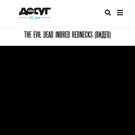
THE EVIL DEAD INBRED REDNECKS (ВИДЕО)