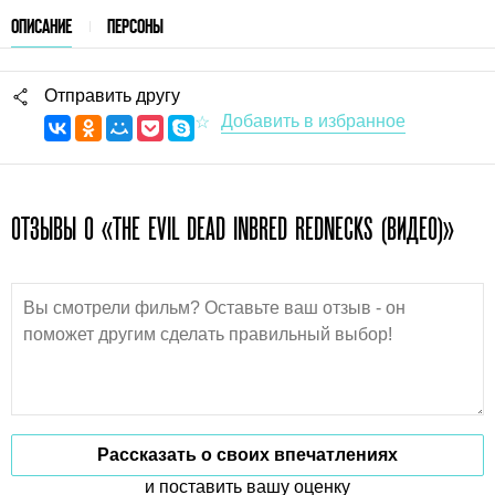
ОПИСАНИЕ
ПЕРСОНЫ
Отправить другу
ОТЗЫВЫ О «THE EVIL DEAD INBRED REDNECKS (ВИДЕО)»
Рассказать о своих впечатлениях
и поставить вашу оценку