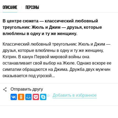
ОПИСАНИЕ
ПЕРСОНЫ
В центре сюжета — классический любовный
треугольник: Жюль и Джим — друзья, которые
влюблены в одну и ту же женщину.
Классический любовный треугольник: Жюль и Джим —
друзья, которые влюблены в одну и ту же женщину,
Кэтрин. В канун Первой мировой войны она
останавливает свой выбор на Жюле. Однако вскоре ее
симпатии обращаются на Джима. Дружба двух мужчин
оказывается под угрозой...
Отправить другу