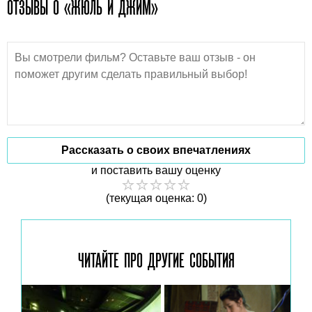
ОТЗЫВЫ О «ЖЮЛЬ И ДЖИМ»
Рассказать о своих впечатлениях
и поставить вашу оценку
(текущая оценка: 0)
ЧИТАЙТЕ ПРО ДРУГИЕ
СОБЫТИЯ