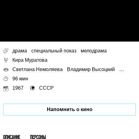
драма
специальный показ
мелодрама
Кира Муратова
Светлана Немоляева
Владимир Высоцкий
…
96 мин
1967
СССР
Напомнить о кино
ОПИСАНИЕ
ПЕРСОНЫ