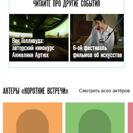
ЧИТАЙТЕ ПРО ДРУГИЕ
СОБЫТИЯ
Век Голливуда:
авторский кинокурс
6-ой фестиваль
Анжелики Артюх
фильмов об искусстве
АКТЕРЫ «КОРОТКИЕ ВСТРЕЧИ»
Смотреть всех актёров