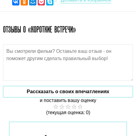
ОТЗЫВЫ О «КОРОТКИЕ ВСТРЕЧИ»
Рассказать о своих впечатлениях
и поставить вашу оценку
(текущая оценка: 0)