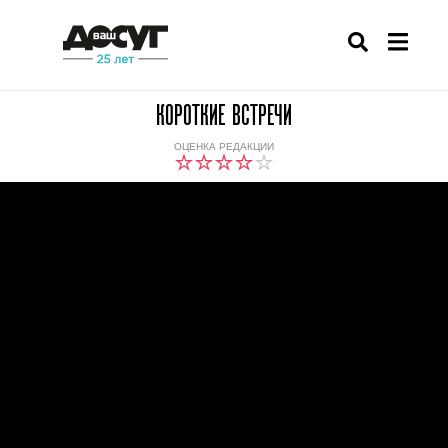
КОРОТКИЕ ВСТРЕЧИ
ОЦЕНКА РЕДАКЦИИ