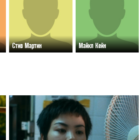
Стив Мартин
Майкл Кейн