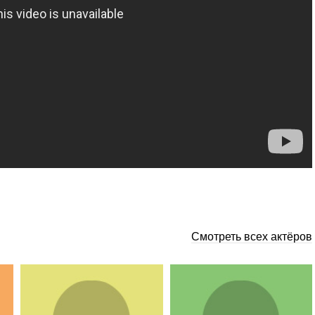
Смотреть всех актёров