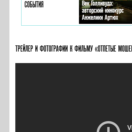
Век Голливуда:
СОБЫТИЯ
авторский кинокурс
Анжелики Артюх
ТРЕЙЛЕР И ФОТОГРАФИИ
К ФИЛЬМУ «ОТПЕТЫЕ МОШЕ