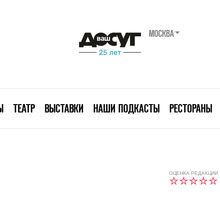
МОСКВА
Ы
ТЕАТР
ВЫСТАВКИ
НАШИ ПОДКАСТЫ
РЕСТОРАНЫ
ОЦЕНКА РЕДАКЦИИ