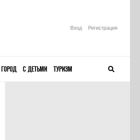
Вход
Регистрация
ГОРОД
С ДЕТЬМИ
ТУРИЗМ