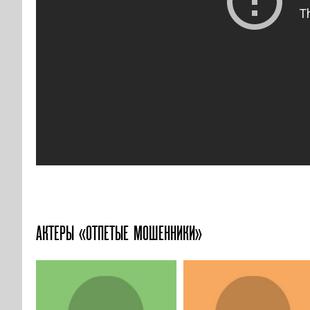
АКТЕРЫ «ОТПЕТЫЕ МОШЕННИКИ»