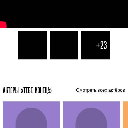
+23
АКТЕРЫ «ТЕБЕ КОНЕЦ!»
Смотреть всех актёров