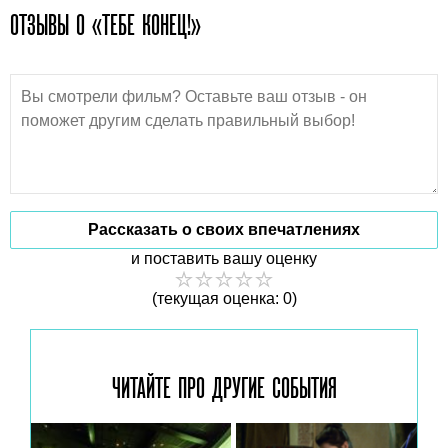
ОТЗЫВЫ О «ТЕБЕ КОНЕЦ!»
Рассказать о своих впечатлениях
и поставить вашу оценку
(текущая оценка: 0)
ЧИТАЙТЕ ПРО ДРУГИЕ
СОБЫТИЯ