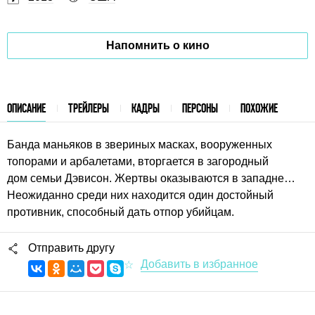
Напомнить о кино
ОПИСАНИЕ
ТРЕЙЛЕРЫ
КАДРЫ
ПЕРСОНЫ
ПОХОЖИЕ
Банда маньяков в звериных масках, вооруженных
топорами и арбалетами, вторгается в загородный
дом семьи Дэвисон. Жертвы оказываются в западне…
Неожиданно среди них находится один достойный
противник, способный дать отпор убийцам.
Отправить другу