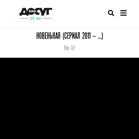
НОВЕНЬКАЯ (СЕРИАЛ 2011 – ...)
New Girl