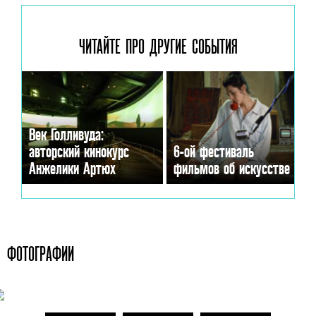
ЧИТАЙТЕ ПРО ДРУГИЕ
СОБЫТИЯ
Век Голливуда:
авторский кинокурс
6-ой фестиваль
Анжелики Артюх
фильмов об искусстве
ФОТОГРАФИИ