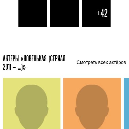
+42
АКТЕРЫ «НОВЕНЬКАЯ (СЕРИАЛ
Смотреть всех актёров
2011 – ...)»