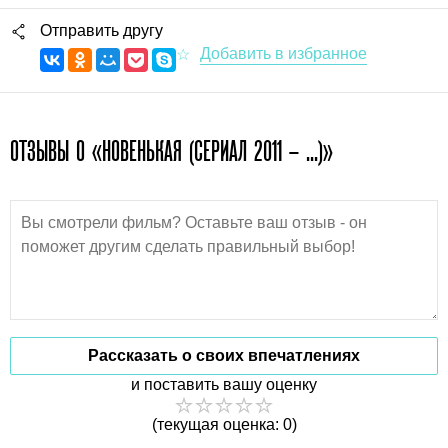
Отправить другу
ОТЗЫВЫ О «НОВЕНЬКАЯ (СЕРИАЛ 2011 – ...)»
Рассказать о своих впечатлениях
и поставить вашу оценку
(текущая оценка: 0)