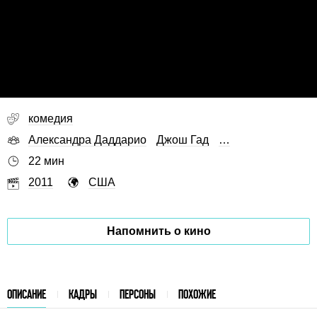
комедия
Александра Даддарио
Джош Гад
…
22 мин
2011
США
Напомнить о кино
ОПИСАНИЕ
КАДРЫ
ПЕРСОНЫ
ПОХОЖИЕ