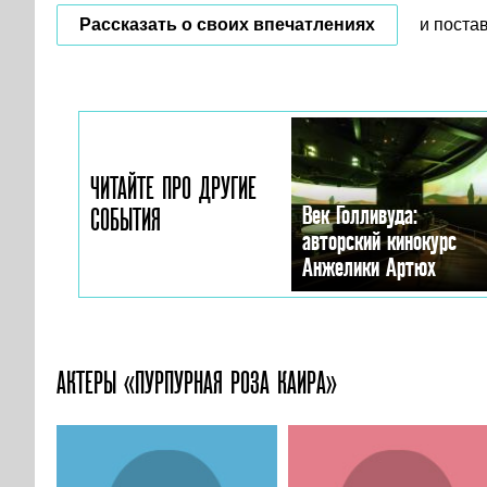
Рассказать о своих впечатлениях
и поста
ЧИТАЙТЕ ПРО ДРУГИЕ
Век Голливуда:
СОБЫТИЯ
авторский кинокурс
Анжелики Артюх
АКТЕРЫ «ПУРПУРНАЯ РОЗА КАИРА»