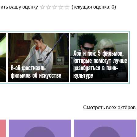
вить вашу оценку
(текущая оценка: 0)
Хой и пой: 5 фильмов,
которые помогут лучше
6-ой фестиваль
разобраться в панк-
фильмов об искусстве
культуре
Смотреть всех актёров