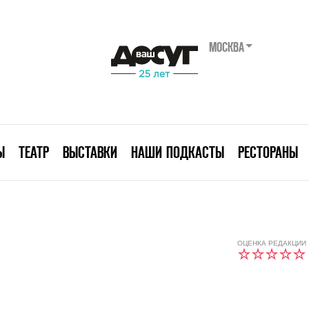
МОСКВА
Ы
ТЕАТР
ВЫСТАВКИ
НАШИ ПОДКАСТЫ
РЕСТОРАНЫ
ОЦЕНКА РЕДАКЦИИ