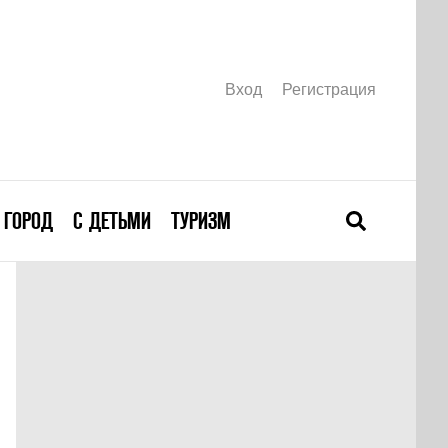
Вход
Регистрация
ГОРОД
С ДЕТЬМИ
ТУРИЗМ