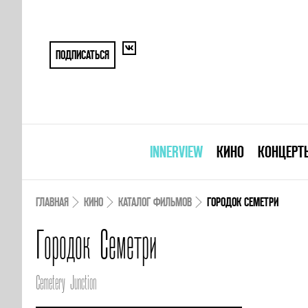
ПОДПИСАТЬСЯ
INNERVIEW
КИНО
КОНЦЕРТ
ГЛАВНАЯ
КИНО
КАТАЛОГ ФИЛЬМОВ
ГОРОДОК СЕМЕТРИ
Городок Семетри
Cemetery Junction