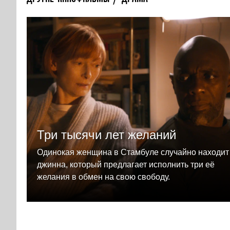
Три тысячи лет желаний
Одинокая женщина в Стамбуле случайно находит
джинна, который предлагает исполнить три её
желания в обмен на свою свободу.