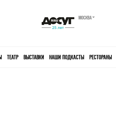
МОСКВА
Ы
ТЕАТР
ВЫСТАВКИ
НАШИ ПОДКАСТЫ
РЕСТОРАНЫ