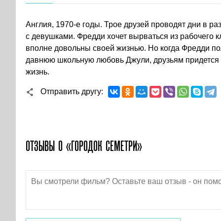
Англия, 1970-е годы. Трое друзей проводят дни в ра
с девушками. Фредди хочет вырваться из рабочего кл
вполне довольны своей жизнью. Но когда Фредди по
давнюю школьную любовь Джули, друзьям придется 
жизнь.
Отправить другу
ОТЗЫВЫ О «ГОРОДОК СЕМЕТРИ»