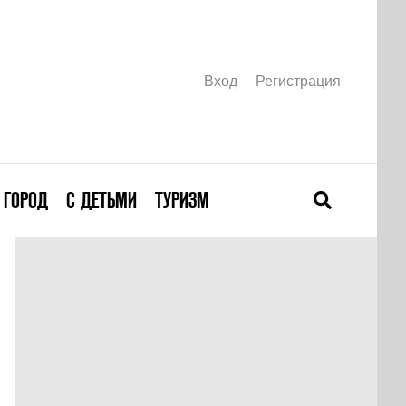
Вход
Регистрация
ГОРОД
С ДЕТЬМИ
ТУРИЗМ