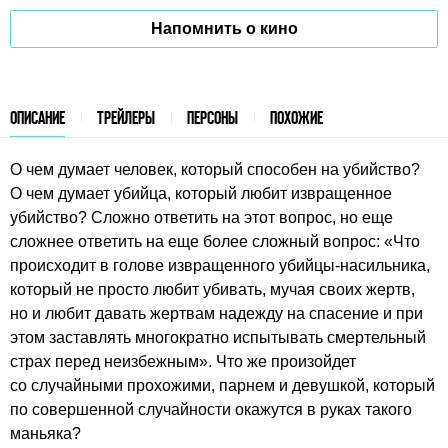
Напомнить о кино
ОПИСАНИЕ
ТРЕЙЛЕРЫ
ПЕРСОНЫ
ПОХОЖИЕ
О чем думает человек, который способен на убийство?
О чем думает убийца, который любит извращенное
убийство? Сложно ответить на этот вопрос, но еще
сложнее ответить на еще более сложный вопрос: «Что
происходит в голове извращенного убийцы-насильника,
который не просто любит убивать, мучая своих жертв,
но и любит давать жертвам надежду на спасение и при
этом заставлять многократно испытывать смертельный
страх перед неизбежным». Что же произойдет
со случайными прохожими, парнем и девушкой, который
по совершенной случайности окажутся в руках такого
маньяка?