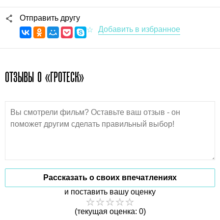
Отправить другу
ОТЗЫВЫ О «ГРОТЕСК»
Рассказать о своих впечатлениях
и поставить вашу оценку
(текущая оценка: 0)