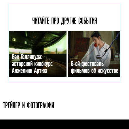
ЧИТАЙТЕ ПРО ДРУГИЕ
СОБЫТИЯ
Век Голливуда:
авторский кинокурс
6-ой фестиваль
Анжелики Артюх
фильмов об искусстве
ТРЕЙЛЕР И ФОТОГРАФИИ