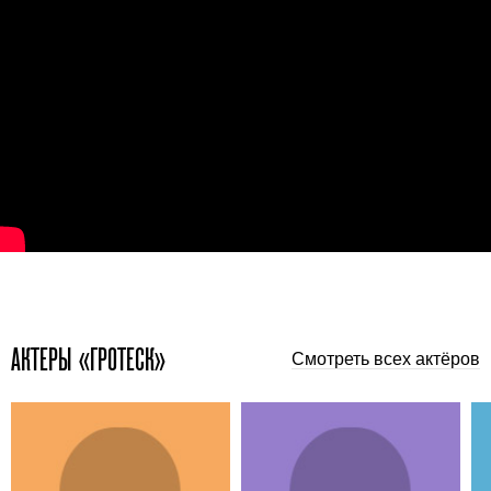
АКТЕРЫ «ГРОТЕСК»
Смотреть всех актёров