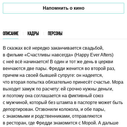
Напомнить о кино
ОПИСАНИЕ
КАДРЫ
ПЕРСОНЫ
В сказках всё нередко заканчивается свадьбой,
в фильме «Счастливы навсегда» (Happy Ever Afters)
с неё всё начинается! В один и тот же день в церкви
венчаются две пары. Фредди женится во второй раз,
причем на своей бывшей супруге: он надеется,
что вторая попытка обязательно принесёт счастье. Мора
выходит замуж по расчету: ей срочно нужны деньги,
и поэтому она соглашается на фиктивный союз
с мужчиной, который без штампа в паспорте может быть
депортирован. Отзвонили колокола, и обе пары,
с знакомыми и родственниками, отправляются
в ресторан, где Фредди знакомится с Морой. А дальше