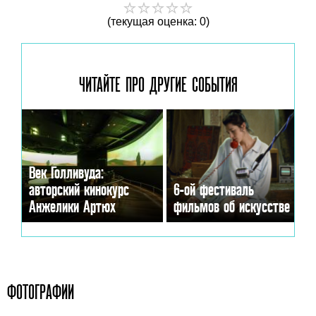
(текущая оценка: 0)
ЧИТАЙТЕ ПРО ДРУГИЕ
СОБЫТИЯ
Век Голливуда:
авторский кинокурс
6-ой фестиваль
Анжелики Артюх
фильмов об искусстве
ФОТОГРАФИИ