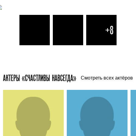
+8
АКТЕРЫ «СЧАСТЛИВЫ НАВСЕГДА»
Смотреть всех актёров