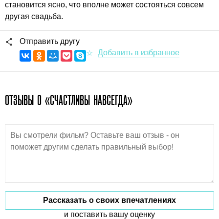
становится ясно, что вполне может состояться совсем
другая свадьба.
Отправить другу
ОТЗЫВЫ О «СЧАСТЛИВЫ НАВСЕГДА»
Рассказать о своих впечатлениях
и поставить вашу оценку