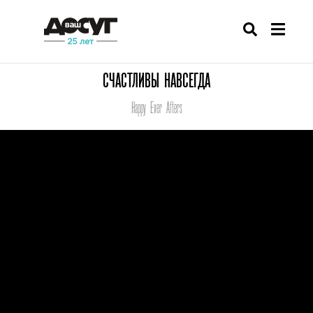
СЧАСТЛИВЫ НАВСЕГДА
Happy Ever Afters