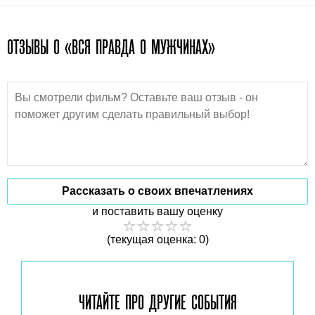
ОТЗЫВЫ О «ВСЯ ПРАВДА О МУЖЧИНАХ»
Рассказать о своих впечатлениях
и поставить вашу оценку
(текущая оценка: 0)
ЧИТАЙТЕ ПРО ДРУГИЕ
СОБЫТИЯ