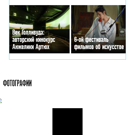
Век Голливуда:
авторский кинокурс
6-ой фестиваль
Анжелики Артюх
фильмов об искусстве
ФОТОГРАФИИ