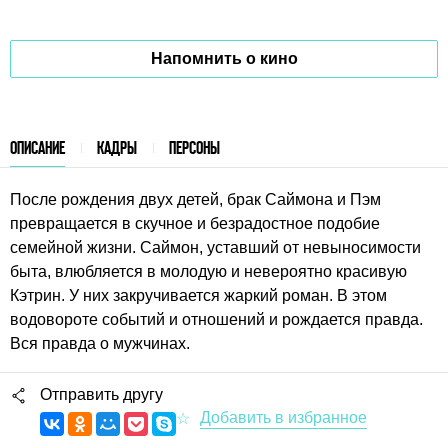
Напомнить о кино
ОПИСАНИЕ
КАДРЫ
ПЕРСОНЫ
После рождения двух детей, брак Саймона и Пэм
превращается в скучное и безрадостное подобие
семейной жизни. Саймон, уставший от невыносимости
быта, влюбляется в молодую и невероятно красивую
Кэтрин. У них закручивается жаркий роман. В этом
водовороте событий и отношений и рождается правда.
Вся правда о мужчинах.
Отправить другу