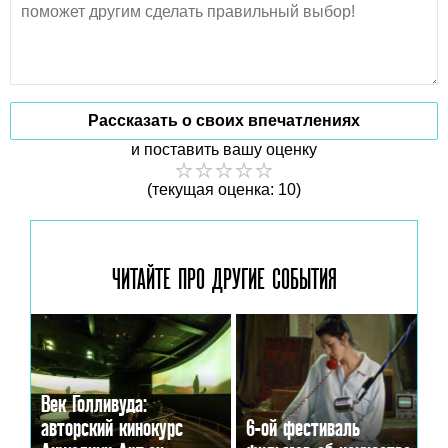
Рассказать о своих впечатлениях
и поставить вашу оценку
(текущая оценка: 10)
ЧИТАЙТЕ ПРО ДРУГИЕ
СОБЫТИЯ
Век Голливуда:
авторский кинокурс
6-ой фестиваль