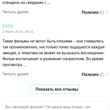
отведено на свидание с ...
Читать далее
Полезно
0
велор
3 июля 2014, 08:21
Такие фильмы не могут быть плохими – они снимались
так проникновенно, настолько тонко ощущается каждая
эмоция, а тематика не может не вызывать восхищения.
Фильм воспитывает и развивает патриотизм. Во время
просмотра ...
Читать далее
Полезно
0
Показать все отзывы