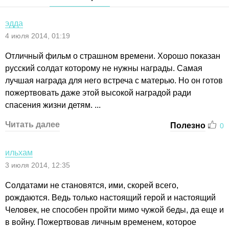
эдда
4 июля 2014, 01:19
Отличный фильм о страшном времени. Хорошо показан
русский солдат которому не нужны награды. Самая
лучшая награда для него встреча с матерью. Но он готов
пожертвовать даже этой высокой наградой ради
спасения жизни детям. ...
Читать далее
Полезно
0
ильхам
3 июля 2014, 12:35
Солдатами не становятся, ими, скорей всего,
рождаются. Ведь только настоящий герой и настоящий
Человек, не способен пройти мимо чужой беды, да еще и
в войну. Пожертвовав личным временем, которое