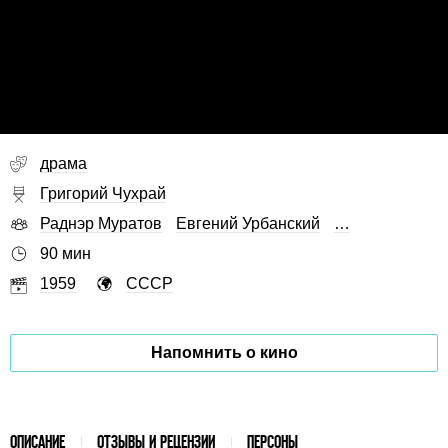
драма
Григорий Чухрай
Раднэр Муратов
Евгений Урбанский
…
90 мин
1959
СССР
Напомнить о кино
ОПИСАНИЕ
ОТЗЫВЫ И РЕЦЕНЗИИ
ПЕРСОНЫ