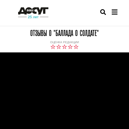
ОТЗЫВЫ О "БАЛЛАДА О СОЛДАТЕ"
ОЦЕНКА РЕДАКЦИИ