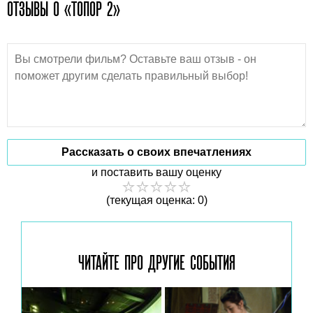
ОТЗЫВЫ О «ТОПОР 2»
Рассказать о своих впечатлениях
и поставить вашу оценку
(текущая оценка: 0)
ЧИТАЙТЕ ПРО ДРУГИЕ
СОБЫТИЯ