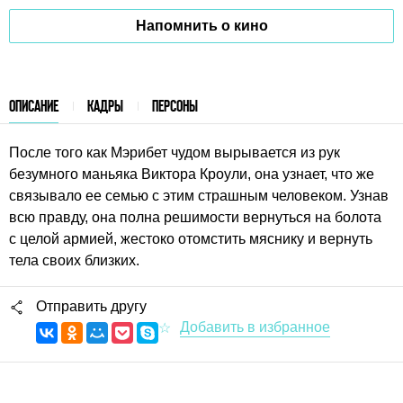
Напомнить о кино
ОПИСАНИЕ
КАДРЫ
ПЕРСОНЫ
После того как Мэрибет чудом вырывается из рук
безумного маньяка Виктора Кроули, она узнает, что же
связывало ее семью с этим страшным человеком. Узнав
всю правду, она полна решимости вернуться на болота
с целой армией, жестоко отомстить мяснику и вернуть
тела своих близких.
Отправить другу