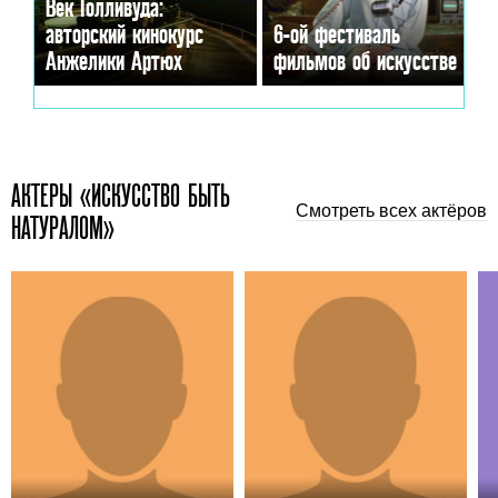
Век Голливуда:
авторский кинокурс
6-ой фестиваль
Анжелики Артюх
фильмов об искусстве
АКТЕРЫ «ИСКУССТВО БЫТЬ
Смотреть всех актёров
НАТУРАЛОМ»