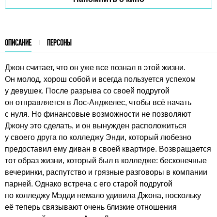
ОПИСАНИЕ
ПЕРСОНЫ
Джон считает, что он уже все познал в этой жизни.
Он молод, хорош собой и всегда пользуется успехом
у девушек. После разрыва со своей подругой
он отправляется в Лос-Анджелес, чтобы всё начать
с нуля. Но финансовые возможности не позволяют
Джону это сделать, и он вынужден расположиться
у своего друга по колледжу Энди, который любезно
предоставил ему диван в своей квартире. Возвращается
тот образ жизни, который был в колледже: бесконечные
вечеринки, распутство и грязные разговоры в компании
парней. Однако встреча с его старой подругой
по колледжу Мэдди немало удивила Джона, поскольку
её теперь связывают очень близкие отношения