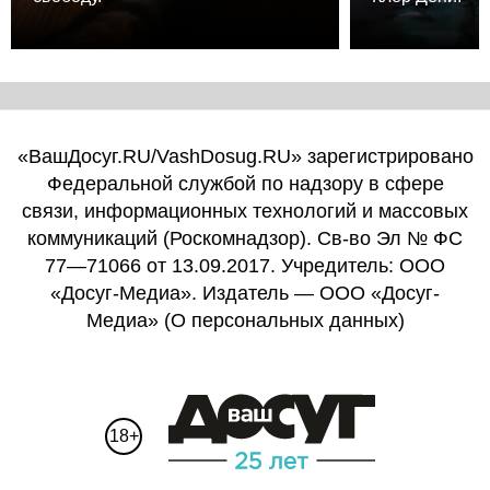
«ВашДосуг.RU/VashDosug.RU» зарегистрировано
Федеральной службой по надзору в сфере
связи, информационных технологий и массовых
коммуникаций (Роскомнадзор). Св-во Эл № ФС
77—71066 от 13.09.2017. Учредитель: ООО
«Досуг-Медиа». Издатель — ООО «Досуг-
Медиа» (
О персональных данных
)
18+