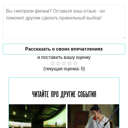
Рассказать о своих впечатлениях
и поставить вашу оценку
(текущая оценка: 0)
ЧИТАЙТЕ ПРО ДРУГИЕ
СОБЫТИЯ