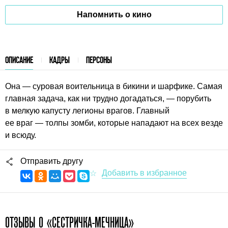
Напомнить о кино
ОПИСАНИЕ
КАДРЫ
ПЕРСОНЫ
Она — суровая воительница в бикини и шарфике. Самая
главная задача, как ни трудно догадаться, — порубить
в мелкую капусту легионы врагов. Главный
ее враг — толпы зомби, которые нападают на всех везде
и всюду.
Отправить другу
ОТЗЫВЫ О «СЕСТРИЧКА-МЕЧНИЦА»