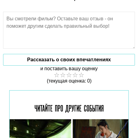
Рассказать о своих впечатлениях
и поставить вашу оценку
(текущая оценка: 0)
ЧИТАЙТЕ ПРО ДРУГИЕ
СОБЫТИЯ