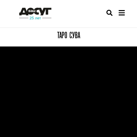
ТАРО СУВА