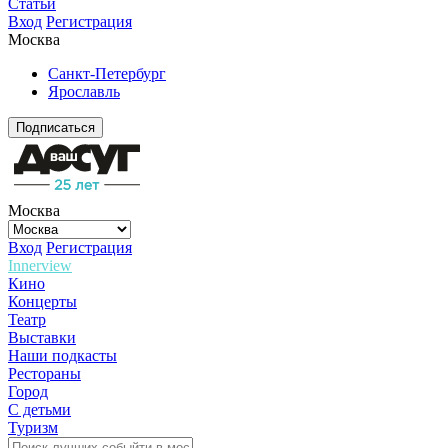
Статьи
Вход
Регистрация
Москва
Санкт-Петербург
Ярославль
Подписаться
Москва
Вход
Регистрация
Innerview
Кино
Концерты
Театр
Выставки
Наши подкасты
Рестораны
Город
С детьми
Туризм