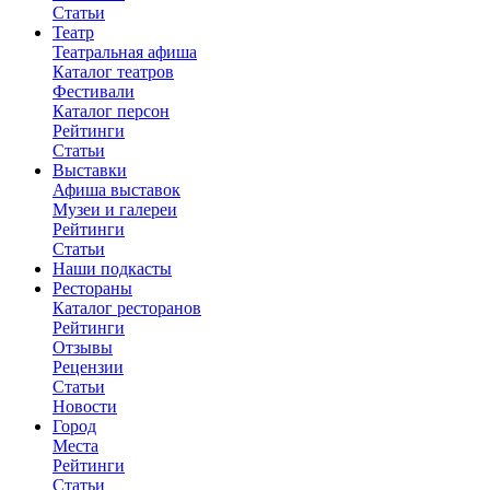
Статьи
Театр
Театральная афиша
Каталог театров
Фестивали
Каталог персон
Рейтинги
Статьи
Выставки
Афиша выставок
Музеи и галереи
Рейтинги
Статьи
Наши подкасты
Рестораны
Каталог ресторанов
Рейтинги
Отзывы
Рецензии
Статьи
Новости
Город
Места
Рейтинги
Статьи