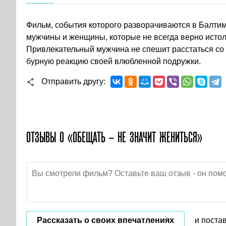
Фильм, события которого разворачиваются в Балтим
мужчины и женщины, которые не всегда верно истол
Привлекательный мужчина не спешит расстаться со 
бурную реакцию своей влюбленной подружки.
Отправить другу
ОТЗЫВЫ О «ОБЕЩАТЬ – НЕ ЗНАЧИТ ЖЕНИТЬСЯ»
Рассказать о своих впечатлениях
и поста