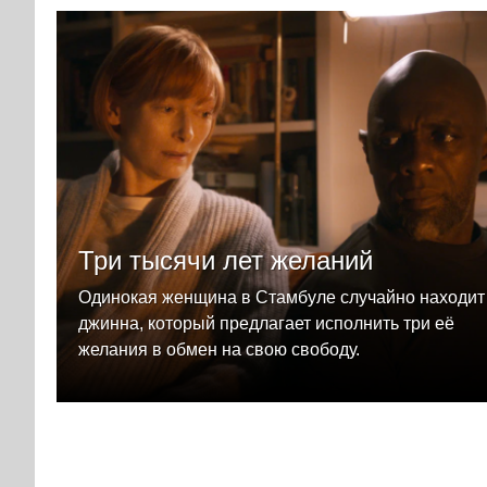
Три тысячи лет желаний
Одинокая женщина в Стамбуле случайно находит
джинна, который предлагает исполнить три её
желания в обмен на свою свободу.