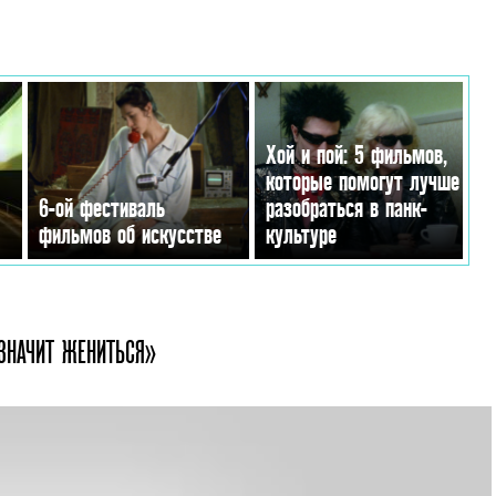
Хой и пой: 5 фильмов,
которые помогут лучше
6-ой фестиваль
разобраться в панк-
фильмов об искусстве
культуре
ЗНАЧИТ ЖЕНИТЬСЯ»