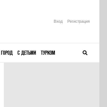
Вход
Регистрация
ГОРОД
С ДЕТЬМИ
ТУРИЗМ