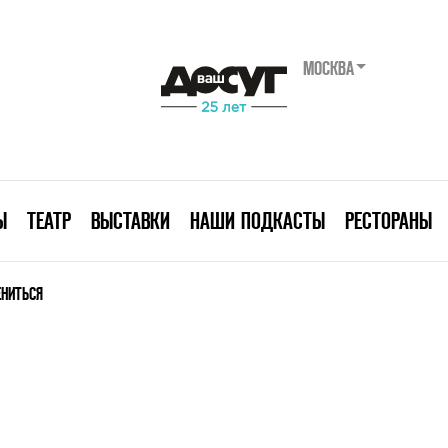
МОСКВА
Ы
ТЕАТР
ВЫСТАВКИ
НАШИ ПОДКАСТЫ
РЕСТОРАНЫ
ЕНИТЬСЯ