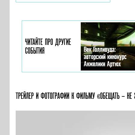
ЧИТАЙТЕ ПРО ДРУГИЕ
Век Голливуда:
СОБЫТИЯ
авторский кинокурс
Анжелики Артюх
ТРЕЙЛЕР И ФОТОГРАФИИ
К ФИЛЬМУ «ОБЕЩАТЬ – НЕ 