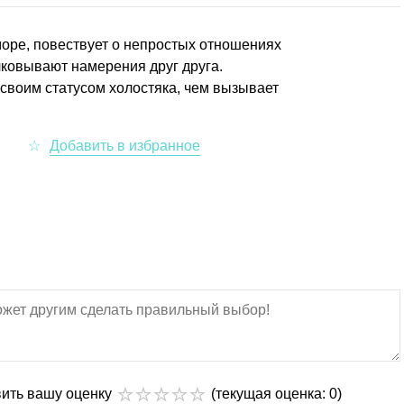
оре, повествует о непростых отношениях
ковывают намерения друг друга.
своим статусом холостяка, чем вызывает
вить вашу оценку
(текущая оценка: 0)