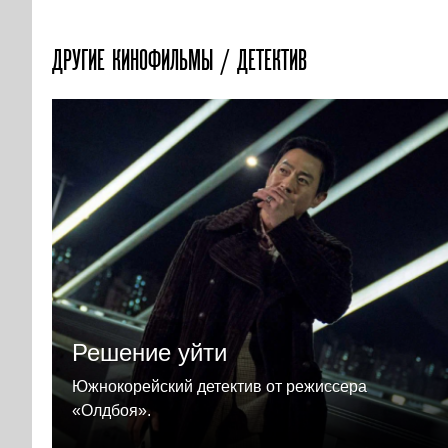
ДРУГИЕ КИНОФИЛЬМЫ / ДЕТЕКТИВ
Решение уйти
Южнокорейский детектив от режиссера
«Олдбоя».