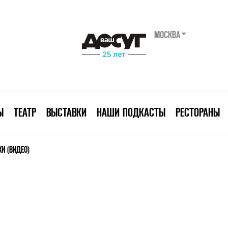
МОСКВА
Ы
ТЕАТР
ВЫСТАВКИ
НАШИ ПОДКАСТЫ
РЕСТОРАНЫ
И (ВИДЕО)