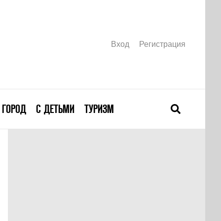
Вход
Регистрация
ГОРОД
С ДЕТЬМИ
ТУРИЗМ