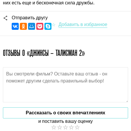
них есть еще и бесконечная сила дружбы.
Отправить другу
ОТЗЫВЫ О «ДЖИНСЫ – ТАЛИСМАН 2»
Рассказать о своих впечатлениях
и поставить вашу оценку