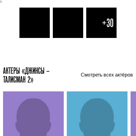
+30
АКТЕРЫ «ДЖИНСЫ –
Смотреть всех актёров
ТАЛИСМАН 2»