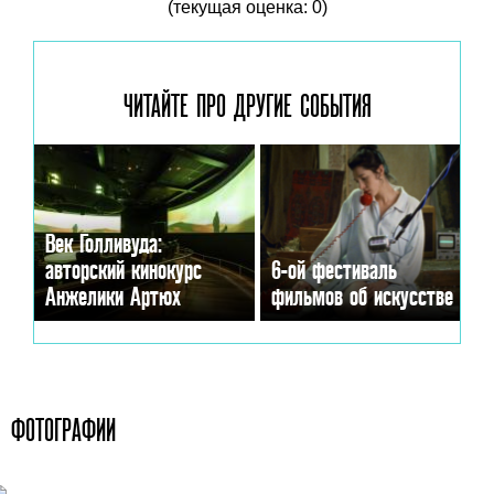
(текущая оценка: 0)
ЧИТАЙТЕ ПРО ДРУГИЕ
СОБЫТИЯ
Век Голливуда:
авторский кинокурс
6-ой фестиваль
Анжелики Артюх
фильмов об искусстве
ФОТОГРАФИИ