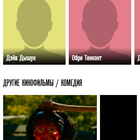
Дэйв Дышук
Обри Теннант
ДРУГИЕ КИНОФИЛЬМЫ / КОМЕДИЯ