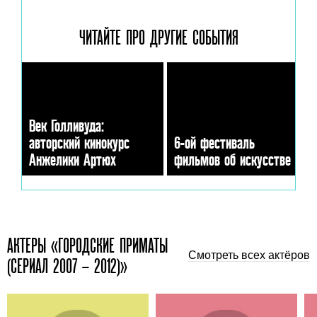
ЧИТАЙТЕ ПРО ДРУГИЕ
СОБЫТИЯ
Век Голливуда:
авторский кинокурс
6-ой фестиваль
Анжелики Артюх
фильмов об искусстве
АКТЕРЫ «ГОРОДСКИЕ ПРИМАТЫ
Смотреть всех актёров
(СЕРИАЛ 2007 – 2012)»