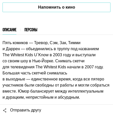
Напомнить о кино
ОПИСАНИЕ
ПЕРСОНЫ
Пять комиков — Тревор, Сэм, Зак, Тимми
и Даррен — объединились в труппу под названием
The Whitest Kids U`Know в 2003 году и выступали
со своим шоу в Нью-Йорке. Снимать скетчи
для телевидения The Whitest Kids начали в 2007 году.
Большая часть скетчей снималась
в выходные — единственное время, когда все пятеро
участников были свободны от работы и могли собраться
вместе. Юмор балансирует между интеллектуальным
и дурацким, непристойным и абсурдным.
Отправить другу