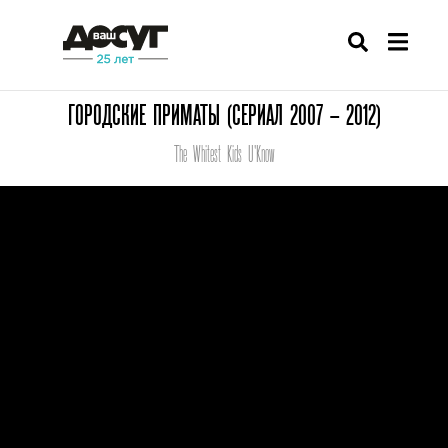
ГОРОДСКИЕ ПРИМАТЫ (СЕРИАЛ 2007 – 2012)
The Whitest Kids U'Know