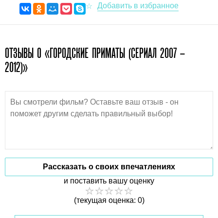
ОТЗЫВЫ О «ГОРОДСКИЕ ПРИМАТЫ (СЕРИАЛ 2007 –
2012)»
Рассказать о своих впечатлениях
и поставить вашу оценку
(текущая оценка: 0)