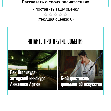
Рассказать о своих впечатлениях
и поставить вашу оценку
(текущая оценка: 0)
ЧИТАЙТЕ ПРО ДРУГИЕ
СОБЫТИЯ
Век Голливуда:
авторский кинокурс
6-ой фестиваль
Анжелики Артюх
фильмов об искусстве