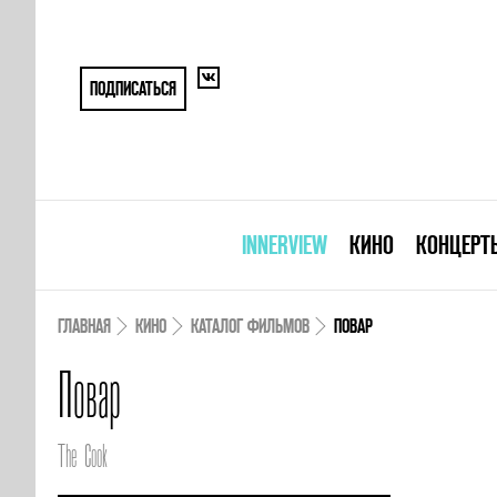
ПОДПИСАТЬСЯ
INNERVIEW
КИНО
КОНЦЕРТ
ГЛАВНАЯ
КИНО
КАТАЛОГ ФИЛЬМОВ
ПОВАР
Повар
The Cook