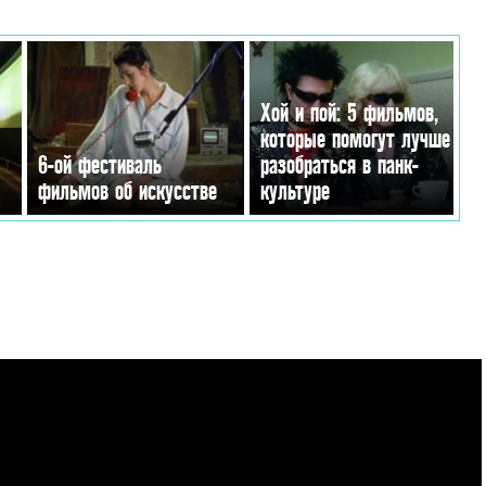
Хой и пой: 5 фильмов,
которые помогут лучше
6-ой фестиваль
разобраться в панк-
фильмов об искусстве
культуре