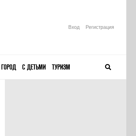
Вход
Регистрация
ГОРОД
С ДЕТЬМИ
ТУРИЗМ