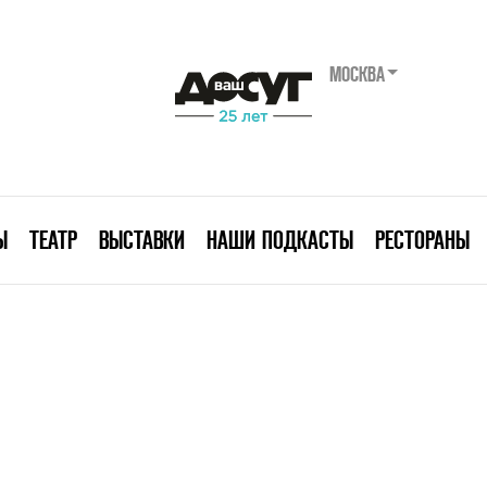
МОСКВА
Ы
ТЕАТР
ВЫСТАВКИ
НАШИ ПОДКАСТЫ
РЕСТОРАНЫ