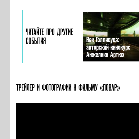
ЧИТАЙТЕ ПРО ДРУГИЕ
Век Голливуда:
СОБЫТИЯ
авторский кинокурс
Анжелики Артюх
ТРЕЙЛЕР И ФОТОГРАФИИ
К ФИЛЬМУ «ПОВАР»