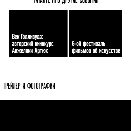
Век Голливуда:
авторский кинокурс
6-ой фестиваль
Анжелики Артюх
фильмов об искусстве
ТРЕЙЛЕР И ФОТОГРАФИИ