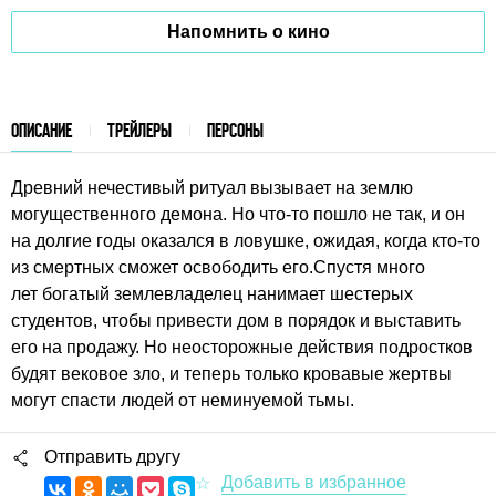
Напомнить о кино
ОПИСАНИЕ
ТРЕЙЛЕРЫ
ПЕРСОНЫ
Древний нечестивый ритуал вызывает на землю
могущественного демона. Но что-то пошло не так, и он
на долгие годы оказался в ловушке, ожидая, когда кто-то
из смертных сможет освободить его.Спустя много
лет богатый землевладелец нанимает шестерых
студентов, чтобы привести дом в порядок и выставить
его на продажу. Но неосторожные действия подростков
будят вековое зло, и теперь только кровавые жертвы
могут спасти людей от неминуемой тьмы.
Отправить другу