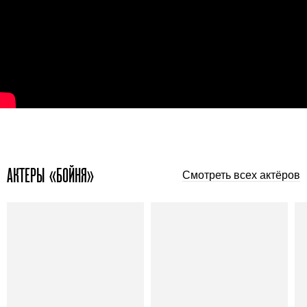
АКТЕРЫ «БОЙНЯ»
Смотреть всех актёров