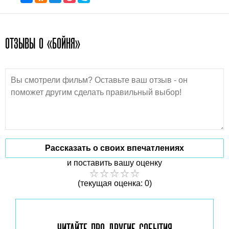
ОТЗЫВЫ О «БОЙНЯ»
Рассказать о своих впечатлениях
и поставить вашу оценку
(текущая оценка: 0)
ЧИТАЙТЕ ПРО ДРУГИЕ
СОБЫТИЯ