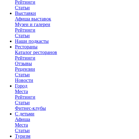
Рейтинги
Статьи
Выставки
Афиша выставок
Музеи и галереи
Рейтинги
Статьи
Наши подкасты
Рестораны
Каталог ресторанов
Рейтинги
Отзывы
Рецензии
Статьи
Новости
Город
Места
Рейтинги
Статьи
Фитнес-клубы
С детьми
Афиша
Места
Статьи
Туризм