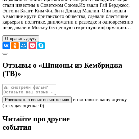
стали известны в Советском Союзе.Их звали Гай Берджесс,
Энтони Блант, Ким Филби и Доналд Маклин. Они вошли
в высшие круги британского общества, сделали блестящие
карьеры в политике, дипломатии и разведке и одновременно
передавали в Москву бесценную секретную информацию…
Отправить другу
Отзывы о «Шпионы из Кембриджа
(ТВ)»
и поставить вашу оценку
Рассказать о своих впечатлениях
(текущая оценка: 0)
Читайте про другие
события