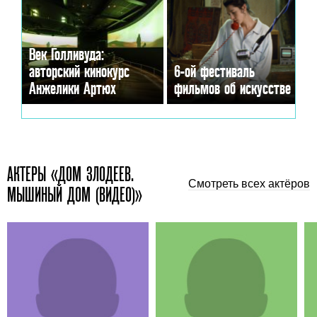
Век Голливуда:
авторский кинокурс
6-ой фестиваль
Анжелики Артюх
фильмов об искусстве
АКТЕРЫ «ДОМ ЗЛОДЕЕВ.
Смотреть всех актёров
МЫШИНЫЙ ДОМ (ВИДЕО)»