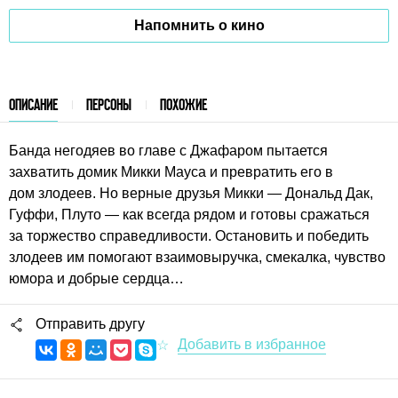
Напомнить о кино
ОПИСАНИЕ
ПЕРСОНЫ
ПОХОЖИЕ
Банда негодяев во главе с Джафаром пытается
захватить домик Микки Мауса и превратить его в
дом злодеев. Но верные друзья Микки — Дональд Дак,
Гуффи, Плуто — как всегда рядом и готовы сражаться
за торжество справедливости. Остановить и победить
злодеев им помогают взаимовыручка, смекалка, чувство
юмора и добрые сердца…
Отправить другу