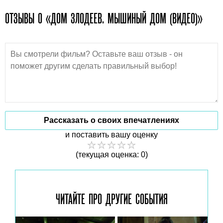
ОТЗЫВЫ О «ДОМ ЗЛОДЕЕВ. МЫШИНЫЙ ДОМ (ВИДЕО)»
Рассказать о своих впечатлениях
и поставить вашу оценку
(текущая оценка: 0)
ЧИТАЙТЕ ПРО ДРУГИЕ
СОБЫТИЯ