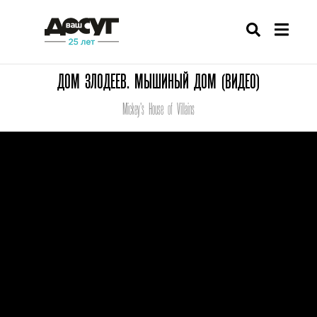
ДОМ ЗЛОДЕЕВ. МЫШИНЫЙ ДОМ (ВИДЕО)
Mickey's House of Villains