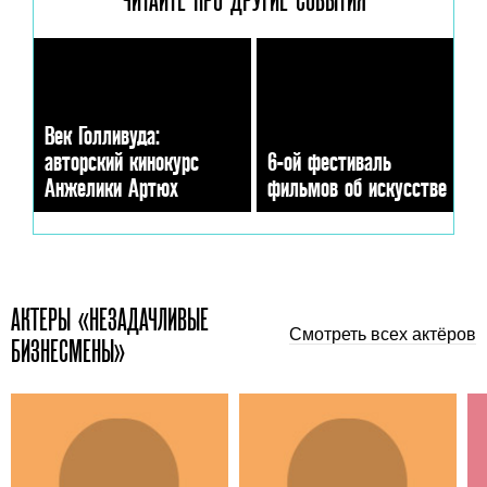
Век Голливуда:
авторский кинокурс
6-ой фестиваль
Анжелики Артюх
фильмов об искусстве
АКТЕРЫ «НЕЗАДАЧЛИВЫЕ
Смотреть всех актёров
БИЗНЕСМЕНЫ»