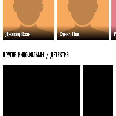
Джавед Кхан
Сунил Пэл
ДРУГИЕ КИНОФИЛЬМЫ / ДЕТЕКТИВ