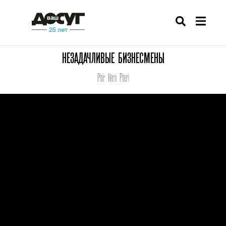
НЕЗАДАЧЛИВЫЕ БИЗНЕСМЕНЫ
Phir Hera Pheri