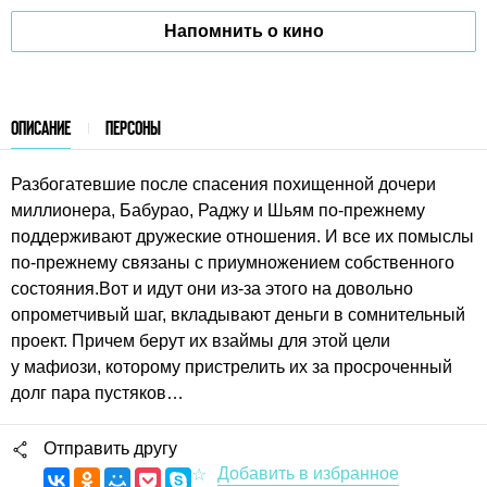
Напомнить о кино
ОПИСАНИЕ
ПЕРСОНЫ
Разбогатевшие после спасения похищенной дочери
миллионера, Бабурао, Раджу и Шьям по-прежнему
поддерживают дружеские отношения. И все их помыслы
по-прежнему связаны с приумножением собственного
состояния.Вот и идут они из-за этого на довольно
опрометчивый шаг, вкладывают деньги в сомнительный
проект. Причем берут их взаймы для этой цели
у мафиози, которому пристрелить их за просроченный
долг пара пустяков…
Отправить другу