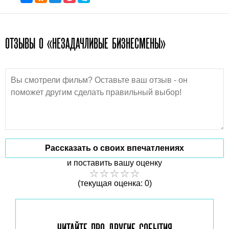
ОТЗЫВЫ О «НЕЗАДАЧЛИВЫЕ БИЗНЕСМЕНЫ»
Рассказать о своих впечатлениях
и поставить вашу оценку
(текущая оценка: 0)
ЧИТАЙТЕ ПРО ДРУГИЕ
СОБЫТИЯ