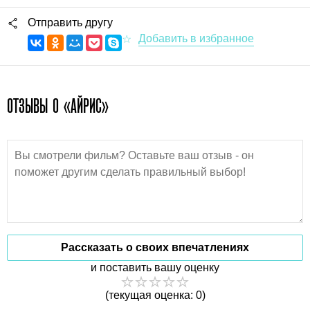
Отправить другу
ОТЗЫВЫ О «АЙРИС»
Рассказать о своих впечатлениях
и поставить вашу оценку
(текущая оценка: 0)