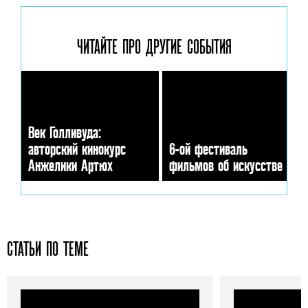
ЧИТАЙТЕ ПРО ДРУГИЕ
СОБЫТИЯ
Век Голливуда:
авторский кинокурс
6-ой фестиваль
Анжелики Артюх
фильмов об искусстве
СТАТЬИ ПО ТЕМЕ