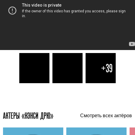
+39
АКТЕРЫ «НЭНСИ ДРЮ»
Смотреть всех актёров