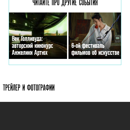
ЧИТАЙТЕ ПРО ДРУГИЕ
СОБЫТИЯ
Век Голливуда:
авторский кинокурс
6-ой фестиваль
Анжелики Артюх
фильмов об искусстве
ТРЕЙЛЕР И ФОТОГРАФИИ