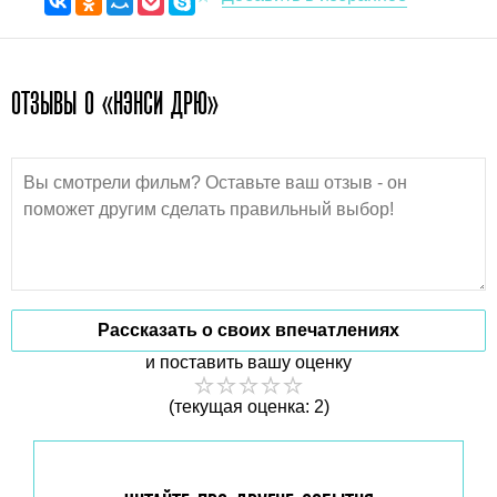
ОТЗЫВЫ О «НЭНСИ ДРЮ»
Рассказать о своих впечатлениях
и поставить вашу оценку
(текущая оценка: 2)