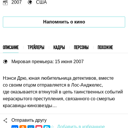
2007
США
Напомнить о кино
ОПИСАНИЕ
ТРЕЙЛЕРЫ
КАДРЫ
ПЕРСОНЫ
ПОХОЖИЕ
Мировая премьера: 15 июня 2007
Нэнси Дрю, юная любительница детективов, вместе
со своим отцом отправляется в Лос-Анджелес,
где оказывается втянутой в цепь таинственных событий
нераскрытого преступления, связанного со смертью
красавицы-кинозвезды…
Отправить другу