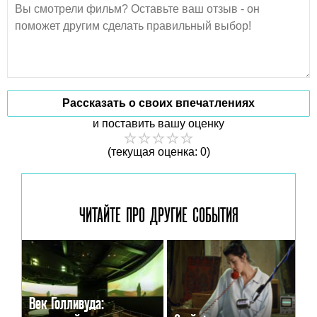
Рассказать о своих впечатлениях
и поставить вашу оценку
(текущая оценка: 0)
ЧИТАЙТЕ ПРО ДРУГИЕ
СОБЫТИЯ
Век Голливуда: