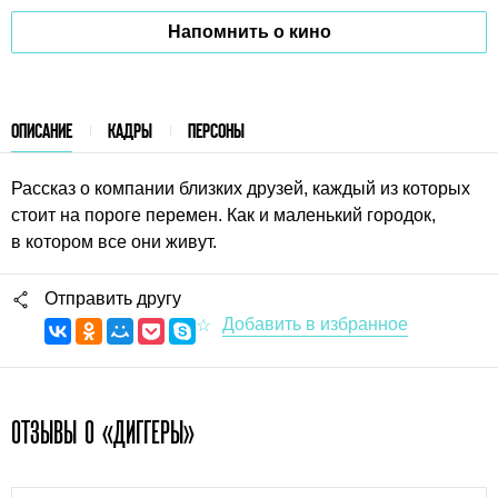
Напомнить о кино
ОПИСАНИЕ
КАДРЫ
ПЕРСОНЫ
Рассказ о компании близких друзей, каждый из которых
стоит на пороге перемен. Как и маленький городок,
в котором все они живут.
Отправить другу
ОТЗЫВЫ О «ДИГГЕРЫ»