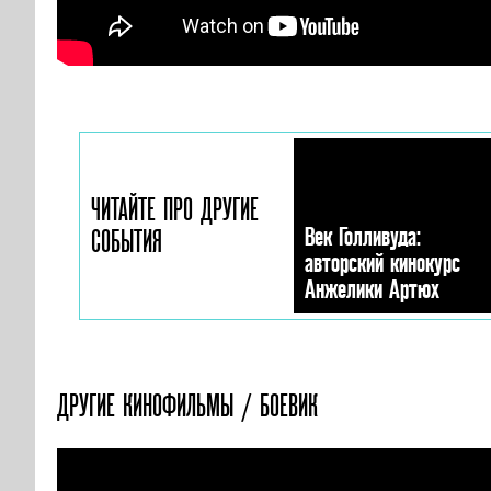
ЧИТАЙТЕ ПРО ДРУГИЕ
Век Голливуда:
СОБЫТИЯ
авторский кинокурс
Анжелики Артюх
ДРУГИЕ КИНОФИЛЬМЫ / БОЕВИК