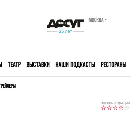
МОСКВА
Ы
ТЕАТР
ВЫСТАВКИ
НАШИ ПОДКАСТЫ
РЕСТОРАНЫ
ТРЕЙЛЕРЫ
ОЦЕНКА РЕДАКЦИИ