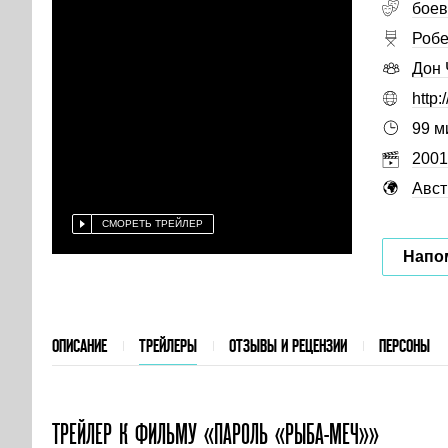
боев
Робе
Дон 
http:
99 м
2001
Авст
СМОРЕТЬ ТРЕЙЛЕР
Напо
ОПИСАНИЕ
ТРЕЙЛЕРЫ
ОТЗЫВЫ И РЕЦЕНЗИИ
ПЕРСОНЫ
ТРЕЙЛЕР
К ФИЛЬМУ «ПАРОЛЬ «РЫБА-МЕЧ»»