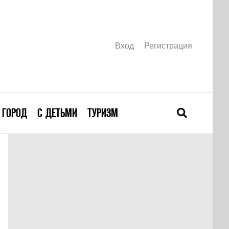
Вход
Регистрация
ГОРОД
С ДЕТЬМИ
ТУРИЗМ