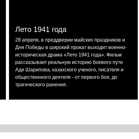
Лето 1941 года
28 апреля, в преддверии майских праздников и
Дня Победы в широкий прокат выходит военно-
историческая драма «Лето 1941 года». Фильм
рассказывает реальную историю боевого пути
Ади Шарипова, казахского ученого, писателя и
общественного деятеля - от первого боя, до
трагического ранения.