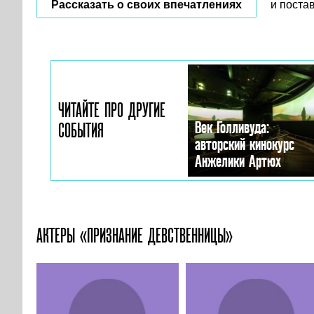
Рассказать о своих впечатлениях
и поста
ЧИТАЙТЕ ПРО ДРУГИЕ
Век Голливуда:
СОБЫТИЯ
авторский кинокурс
Анжелики Артюх
АКТЕРЫ «ПРИЗНАНИЕ ДЕВСТВЕННИЦЫ»