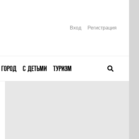
Вход
Регистрация
ГОРОД
С ДЕТЬМИ
ТУРИЗМ