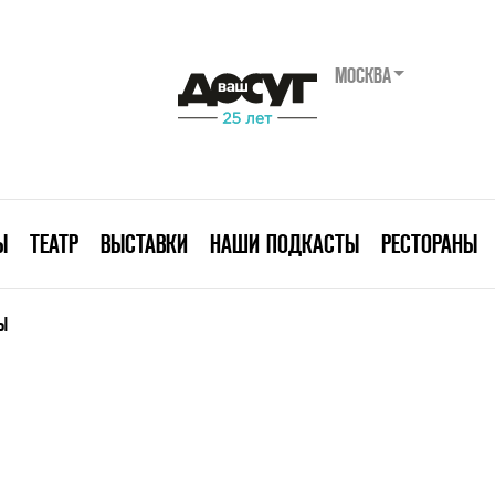
МОСКВА
Ы
ТЕАТР
ВЫСТАВКИ
НАШИ ПОДКАСТЫ
РЕСТОРАНЫ
Ы