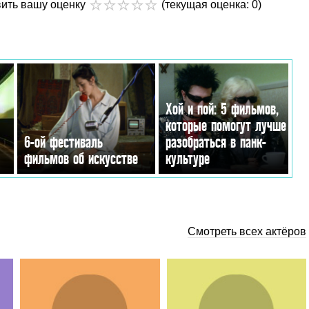
вить вашу оценку
(текущая оценка: 0)
Хой и пой: 5 фильмов,
которые помогут лучше
6-ой фестиваль
разобраться в панк-
фильмов об искусстве
культуре
Смотреть всех актёров