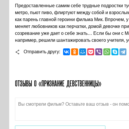
Предоставленные самим себе трудные подростки ту
метро, пьют пиво, флиртуют между собой и взрослы
как парень главной героини фильма Мик. Впрочем, у
меняет любовников как перчатки, домой девочке при
созревание уже дает о себе знать… Если бы они с М
например, решили шантажировать своего учителя, 
Отправить другу
ОТЗЫВЫ О «ПРИЗНАНИЕ ДЕВСТВЕННИЦЫ»