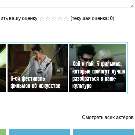
вить вашу оценку
(текущая оценка: 0)
Хой и пой: 5 фильмов,
которые помогут лучше
6-ой фестиваль
разобраться в панк-
фильмов об искусстве
культуре
Смотреть всех актёров