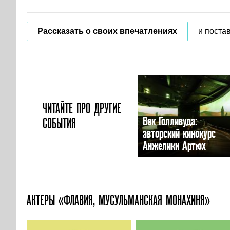
Рассказать о своих впечатлениях
и поста
ЧИТАЙТЕ ПРО ДРУГИЕ
Век Голливуда:
СОБЫТИЯ
авторский кинокурс
Анжелики Артюх
АКТЕРЫ «ФЛАВИЯ, МУСУЛЬМАНСКАЯ МОНАХИНЯ»