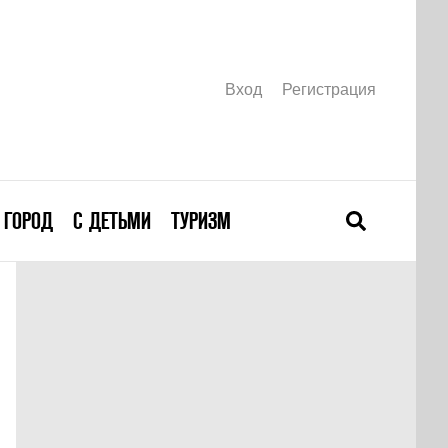
Вход
Регистрация
ГОРОД
С ДЕТЬМИ
ТУРИЗМ