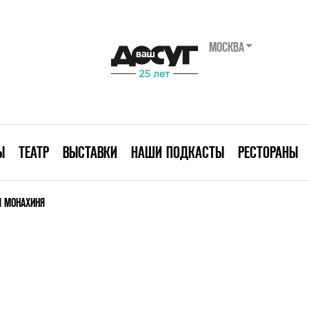
МОСКВА
Ы
ТЕАТР
ВЫСТАВКИ
НАШИ ПОДКАСТЫ
РЕСТОРАНЫ
Я МОНАХИНЯ