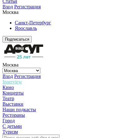
Статьи
Вход
Регистрация
Москва
Санкт-Петербург
Ярославль
Подписаться
Москва
Вход
Регистрация
Innerview
Кино
Концерты
Театр
Выставки
Наши подкасты
Рестораны
Город
С детьми
Туризм