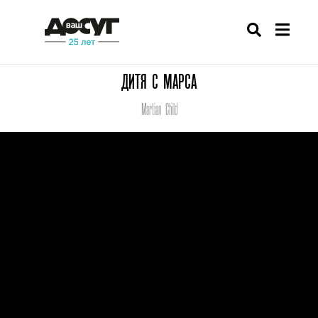
ДИТЯ С МАРСА
Martian Child