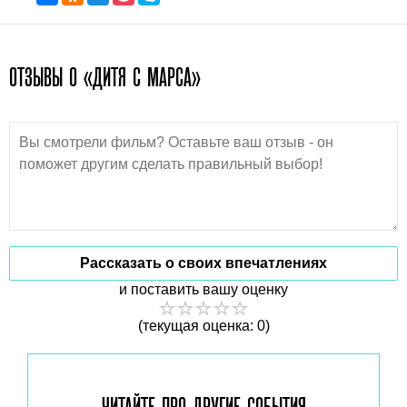
ОТЗЫВЫ О «ДИТЯ С МАРСА»
Рассказать о своих впечатлениях
и поставить вашу оценку
(текущая оценка: 0)
ЧИТАЙТЕ ПРО ДРУГИЕ
СОБЫТИЯ