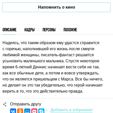
Напомнить о кино
ОПИСАНИЕ
КАДРЫ
ПЕРСОНЫ
ПОХОЖИЕ
Надеясь, что таким образом ему удастся справится
с горечью, наполнившей его жизнь после смерти
любимой женщины, писатель-фантаст решается
усыновить маленького мальчика. Спустя некоторое
время 6-летний Деннис начинает вести себя не так,
как все обычные дети, а потом и вовсе утверждать,
что он является пришельцем с Марса. Все бы ничего,
но делает он это так убедительно, что герой начинает
верить в то, что это действительно правда.
Отправить другу