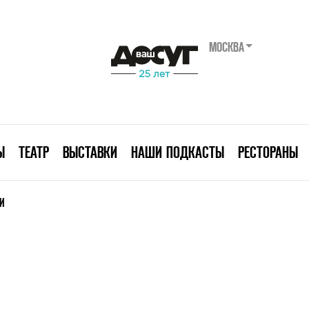
МОСКВА
Ы
ТЕАТР
ВЫСТАВКИ
НАШИ ПОДКАСТЫ
РЕСТОРАНЫ
И