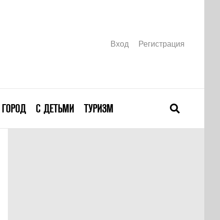
Вход
Регистрация
ГОРОД
С ДЕТЬМИ
ТУРИЗМ