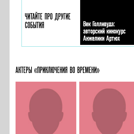
ЧИТАЙТЕ ПРО ДРУГИЕ
Век Голливуда:
СОБЫТИЯ
авторский кинокурс
Анжелики Артюх
АКТЕРЫ «ПРИКЛЮЧЕНИЯ ВО ВРЕМЕНИ»