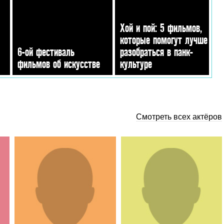
Хой и пой: 5 фильмов,
которые помогут лучше
6-ой фестиваль
разобраться в панк-
фильмов об искусстве
культуре
Смотреть всех актёров