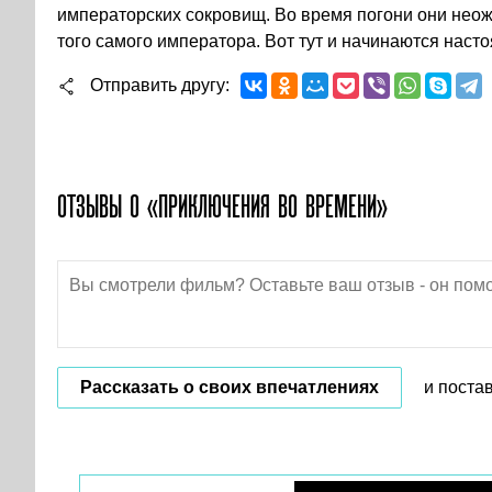
императорских сокровищ. Во время погони они нео
того самого императора. Вот тут и начинаются на
Отправить другу
ОТЗЫВЫ О «ПРИКЛЮЧЕНИЯ ВО ВРЕМЕНИ»
Рассказать о своих впечатлениях
и поста