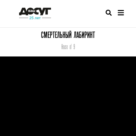
СМЕРТЕЛЬНЫЙ ЛАБИРИНТ
House of 9