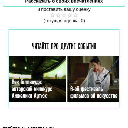
Рассказать о своих впечатлениях
и поставить вашу оценку
(текущая оценка: 0)
ЧИТАЙТЕ ПРО ДРУГИЕ
СОБЫТИЯ
Век Голливуда:
авторский кинокурс
6-ой фестиваль
Анжелики Артюх
фильмов об искусстве