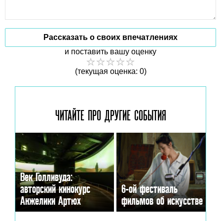
Рассказать о своих впечатлениях
и поставить вашу оценку
(текущая оценка: 0)
ЧИТАЙТЕ ПРО ДРУГИЕ
СОБЫТИЯ
Век Голливуда:
авторский кинокурс
6-ой фестиваль
Анжелики Артюх
фильмов об искусстве