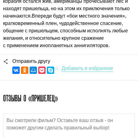
корабля остался жив, американцы прочесывают лес и
находят пришельца, но на этом их приключения только
начинаются.Впереди будут «бои местного значения»,
кратковременный плен, чудодейственное спасение,
общение с пришельцем, способным исполнять любые
желания, и относительно крупное сражение
с применением инопланетных аннигиляторов.
Отправить другу
ОТЗЫВЫ О «ПРИШЕЛЕЦ»