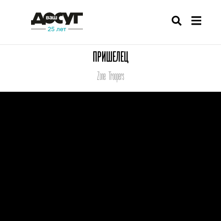
ПРИШЕЛЕЦ
Zone Troopers