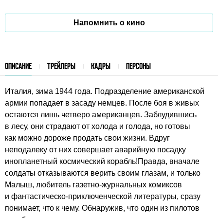
Напомнить о кино
ОПИСАНИЕ
ТРЕЙЛЕРЫ
КАДРЫ
ПЕРСОНЫ
Италия, зима 1944 года. Подразделение американской
армии попадает в засаду немцев. После боя в живых
остаются лишь четверо американцев. Заблудившись
в лесу, они страдают от холода и голода, но готовы
как можно дороже продать свои жизни. Вдруг
неподалеку от них совершает аварийную посадку
инопланетный космический корабль!Правда, вначале
солдаты отказываются верить своим глазам, и только
Малыш, любитель газетно-журнальных комиксов
и фантастическо-приключенческой литературы, сразу
понимает, что к чему. Обнаружив, что один из пилотов