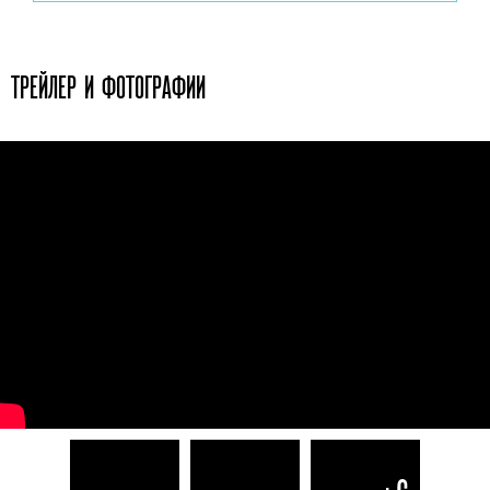
ТРЕЙЛЕР И ФОТОГРАФИИ