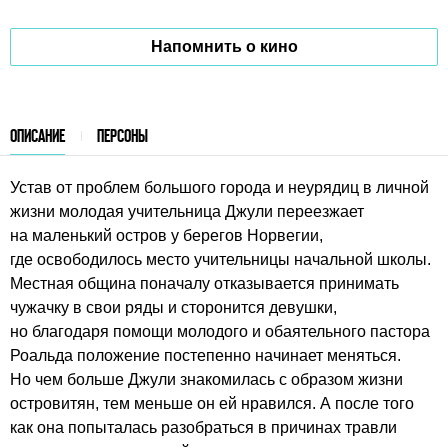
Напомнить о кино
ОПИСАНИЕ
ПЕРСОНЫ
Устав от проблем большого города и неурядиц в личной
жизни молодая учительница Джули переезжает
на маленький остров у берегов Норвегии,
где освободилось место учительницы начальной школы.
Местная община поначалу отказывается принимать
чужачку в свои ряды и сторонится девушки,
но благодаря помощи молодого и обаятельного пастора
Роальда положение постепенно начинает меняться.
Но чем больше Джули знакомилась с образом жизни
островитян, тем меньше он ей нравился. А после того
как она попыталась разобраться в причинах травли