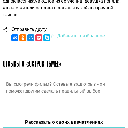
одноклассниками одной из ее учениц, девушка поняла,
что все жители острова повязаны какой-то мрачной
тайной…
Отправить другу
ОТЗЫВЫ О «ОСТРОВ ТЬМЫ»
Рассказать о своих впечатлениях