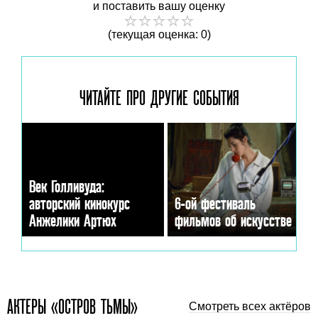
и поставить вашу оценку
(текущая оценка: 0)
ЧИТАЙТЕ ПРО ДРУГИЕ
СОБЫТИЯ
Век Голливуда:
авторский кинокурс
6-ой фестиваль
Анжелики Артюх
фильмов об искусстве
АКТЕРЫ «ОСТРОВ ТЬМЫ»
Смотреть всех актёров