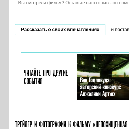
Рассказать о своих впечатлениях
и поста
ЧИТАЙТЕ ПРО ДРУГИЕ
Век Голливуда:
СОБЫТИЯ
авторский кинокурс
Анжелики Артюх
ТРЕЙЛЕР И ФОТОГРАФИИ
К ФИЛЬМУ «НЕПОХИЩЕННАЯ 