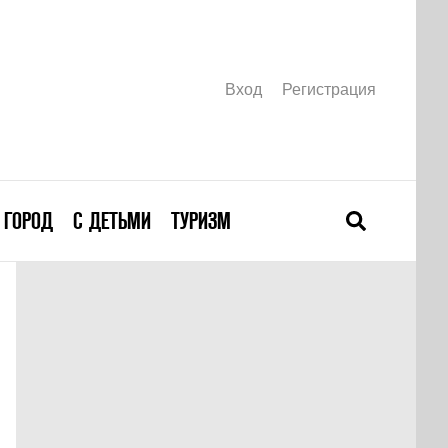
Вход
Регистрация
ГОРОД
С ДЕТЬМИ
ТУРИЗМ