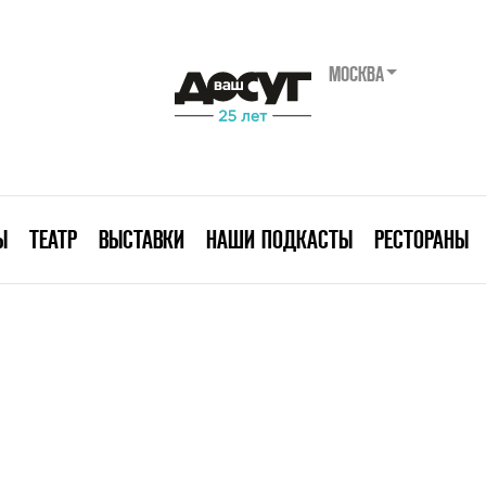
МОСКВА
Ы
ТЕАТР
ВЫСТАВКИ
НАШИ ПОДКАСТЫ
РЕСТОРАНЫ