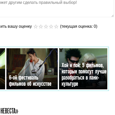
вить вашу оценку
(текущая оценка: 0)
Хой и пой: 5 фильмов,
которые помогут лучше
6-ой фестиваль
разобраться в панк-
фильмов об искусстве
культуре
НЕВЕСТА»