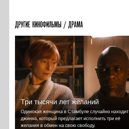
ДРУГИЕ КИНОФИЛЬМЫ / ДРАМА
Три тысячи лет желаний
Одинокая женщина в Стамбуле случайно находит
джинна, который предлагает исполнить три её
желания в обмен на свою свободу.