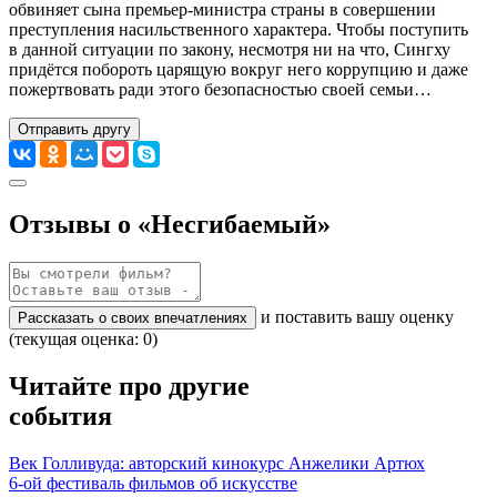
обвиняет сына премьер-министра страны в совершении
преступления насильственного характера. Чтобы поступить
в данной ситуации по закону, несмотря ни на что, Сингху
придётся побороть царящую вокруг него коррупцию и даже
пожертвовать ради этого безопасностью своей семьи…
Отправить другу
Отзывы о «Несгибаемый»
и поставить вашу оценку
Рассказать о своих впечатлениях
(текущая оценка: 0)
Читайте про другие
события
Век Голливуда: авторский кинокурс Анжелики Артюх
6-ой фестиваль фильмов об искусстве