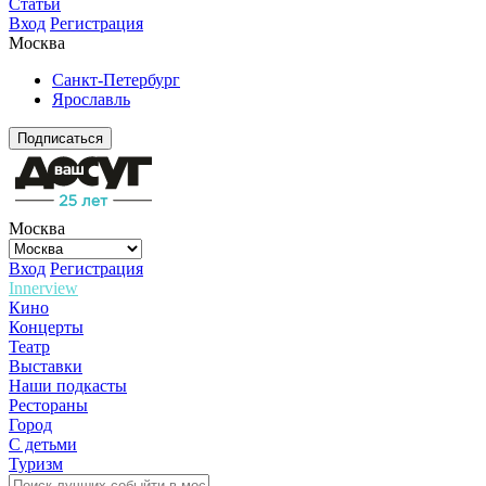
Статьи
Вход
Регистрация
Москва
Санкт-Петербург
Ярославль
Подписаться
Москва
Вход
Регистрация
Innerview
Кино
Концерты
Театр
Выставки
Наши подкасты
Рестораны
Город
С детьми
Туризм