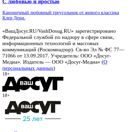
С любовью и яростью
Каноничный любовный треугольник от живого классика
Клер Дени.
«ВашДосуг.RU/VashDosug.RU» зарегистрировано
Федеральной службой по надзору в сфере связи,
информационных технологий и массовых
коммуникаций (Роскомнадзор). Св-во Эл № ФС 77—
71066 от 13.09.2017. Учредитель: ООО «Досуг-
Медиа». Издатель — ООО «Досуг-Медиа» (
О
персональных данных
)
18+
18+