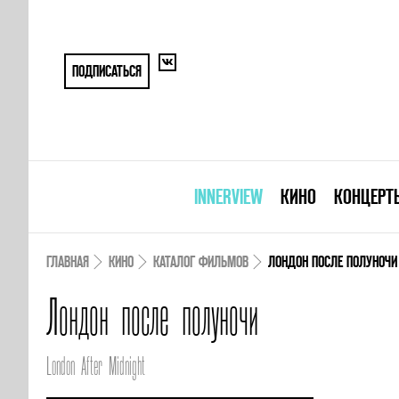
ПОДПИСАТЬСЯ
INNERVIEW
КИНО
КОНЦЕРТ
ГЛАВНАЯ
КИНО
КАТАЛОГ ФИЛЬМОВ
ЛОНДОН ПОСЛЕ ПОЛУНОЧИ
Лондон после полуночи
London After Midnight