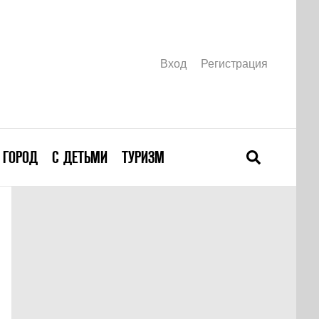
Вход
Регистрация
ГОРОД
С ДЕТЬМИ
ТУРИЗМ