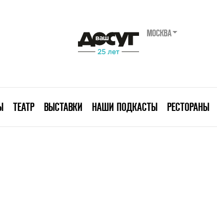
МОСКВА
Ы
ТЕАТР
ВЫСТАВКИ
НАШИ ПОДКАСТЫ
РЕСТОРАНЫ