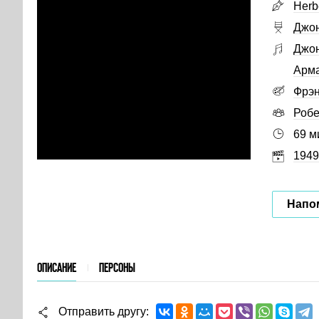
Herb
Джо
Джо
Арм
Фрэн
Робе
69 м
1949
Напо
ОПИСАНИЕ
ПЕРСОНЫ
Отправить другу