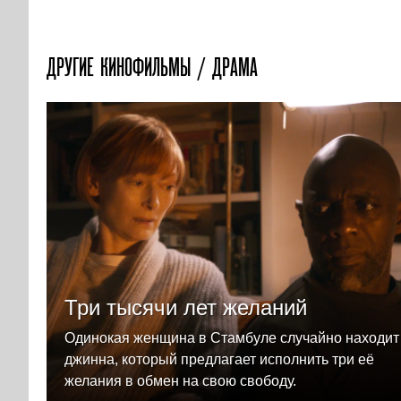
ДРУГИЕ КИНОФИЛЬМЫ / ДРАМА
Три тысячи лет желаний
Одинокая женщина в Стамбуле случайно находит
джинна, который предлагает исполнить три её
желания в обмен на свою свободу.