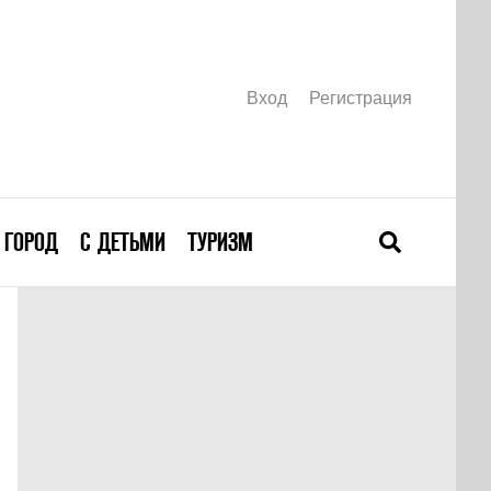
Вход
Регистрация
ГОРОД
С ДЕТЬМИ
ТУРИЗМ