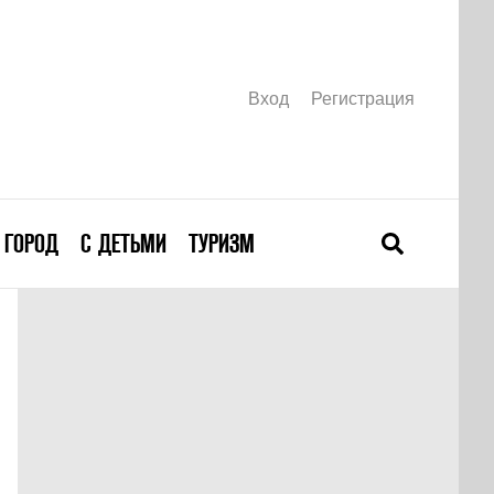
Вход
Регистрация
ГОРОД
С ДЕТЬМИ
ТУРИЗМ