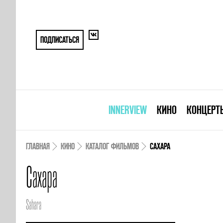
ПОДПИСАТЬСЯ
INNERVIEW
КИНО
КОНЦЕРТ
ГЛАВНАЯ
КИНО
КАТАЛОГ ФИЛЬМОВ
САХАРА
Сахара
Sahara