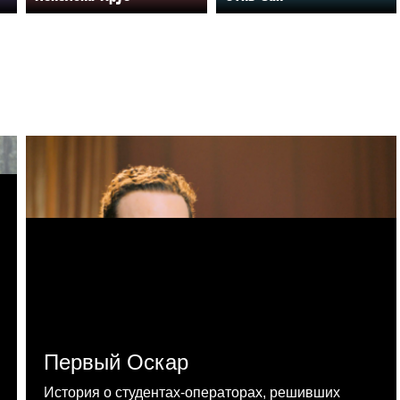
Первый Оскар
История о студентах-операторах, решивших