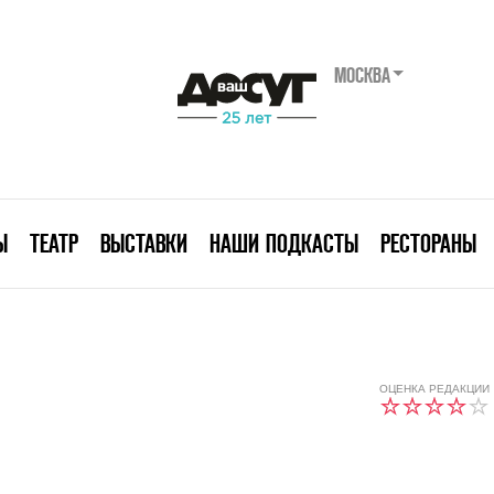
МОСКВА
Ы
ТЕАТР
ВЫСТАВКИ
НАШИ ПОДКАСТЫ
РЕСТОРАНЫ
ОЦЕНКА РЕДАКЦИИ