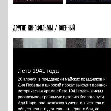
ДРУГИЕ КИНОФИЛЬМЫ / ВОЕННЫЙ
Лето 1941 года
28 апреля, в преддверии майских праздников и
Дня Победы в широкий прокат выходит военно-
историческая драма «Лето 1941 года». Фильм
рассказывает реальную историю боевого пути
Ади Шарипова, казахского ученого, писателя и
общественного деятеля - от первого боя, до