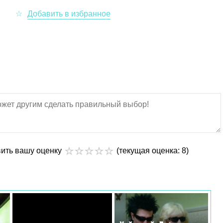
вить вашу оценку
(текущая оценка: 8)