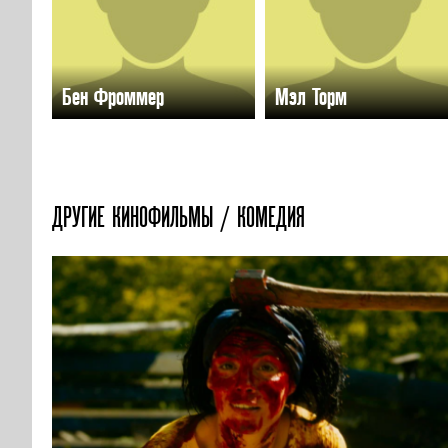
Бен Фроммер
Мэл Торм
ДРУГИЕ КИНОФИЛЬМЫ / КОМЕДИЯ