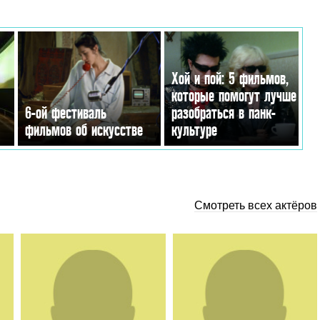
Хой и пой: 5 фильмов,
которые помогут лучше
6-ой фестиваль
разобраться в панк-
фильмов об искусстве
культуре
Смотреть всех актёров