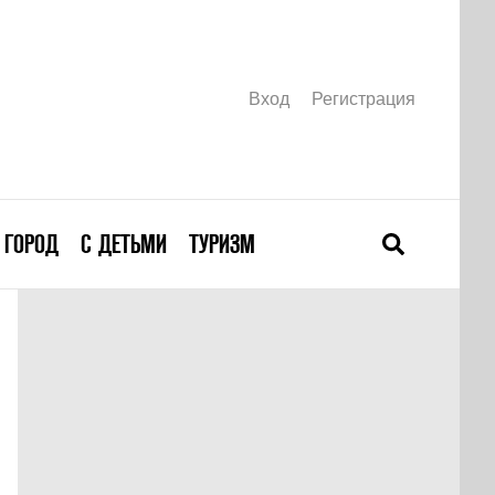
Вход
Регистрация
ГОРОД
С ДЕТЬМИ
ТУРИЗМ