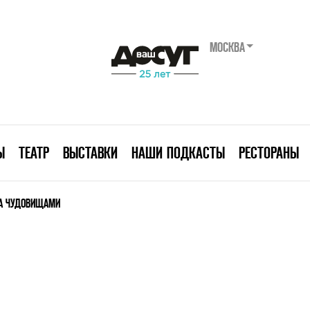
МОСКВА
Ы
ТЕАТР
ВЫСТАВКИ
НАШИ ПОДКАСТЫ
РЕСТОРАНЫ
ЗА ЧУДОВИЩАМИ