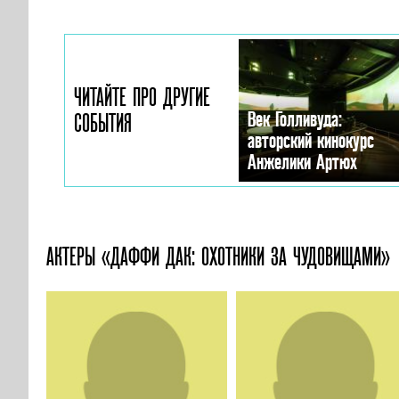
ЧИТАЙТЕ ПРО ДРУГИЕ
Век Голливуда:
СОБЫТИЯ
авторский кинокурс
Анжелики Артюх
АКТЕРЫ «ДАФФИ ДАК: ОХОТНИКИ ЗА ЧУДОВИЩАМИ»