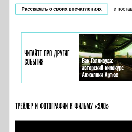
Рассказать о своих впечатлениях
и поста
ЧИТАЙТЕ ПРО ДРУГИЕ
Век Голливуда:
СОБЫТИЯ
авторский кинокурс
Анжелики Артюх
ТРЕЙЛЕР И ФОТОГРАФИИ
К ФИЛЬМУ «ЗЛО»