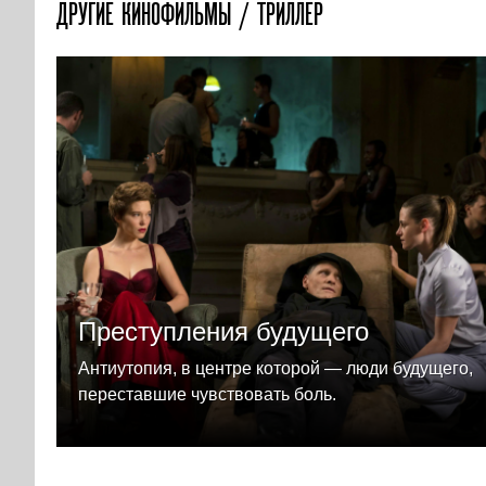
ДРУГИЕ КИНОФИЛЬМЫ / ТРИЛЛЕР
Преступления будущего
Антиутопия, в центре которой — люди будущего,
переставшие чувствовать боль.