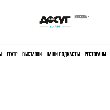
МОСКВА
Ы
ТЕАТР
ВЫСТАВКИ
НАШИ ПОДКАСТЫ
РЕСТОРАНЫ