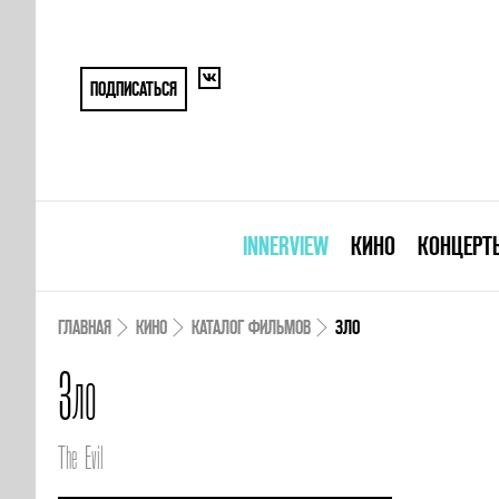
ПОДПИСАТЬСЯ
INNERVIEW
КИНО
КОНЦЕРТ
ГЛАВНАЯ
КИНО
КАТАЛОГ ФИЛЬМОВ
ЗЛО
Зло
The Evil