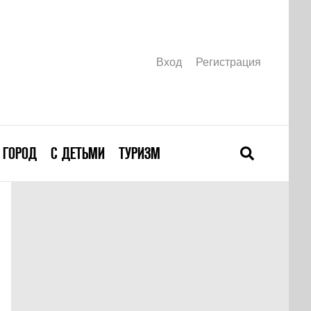
Вход
Регистрация
ГОРОД
С ДЕТЬМИ
ТУРИЗМ