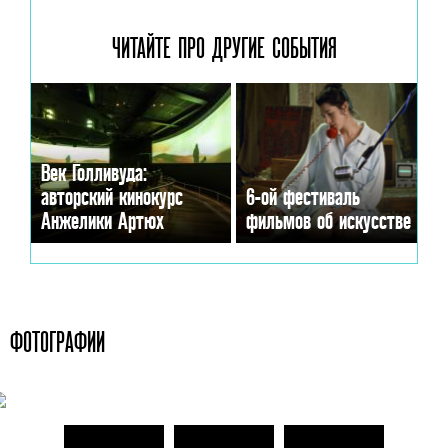
ЧИТАЙТЕ ПРО ДРУГИЕ
СОБЫТИЯ
Век Голливуда:
авторский кинокурс
6-ой фестиваль
Анжелики Артюх
фильмов об искусстве
ФОТОГРАФИИ