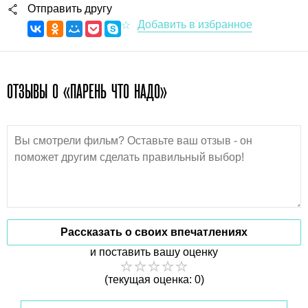
Отправить другу
ОТЗЫВЫ О «ПАРЕНЬ ЧТО НАДО»
Рассказать о своих впечатлениях
и поставить вашу оценку
(текущая оценка: 0)