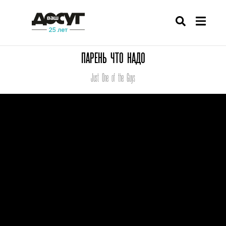
ПАРЕНЬ ЧТО НАДО
Just One of the Guys