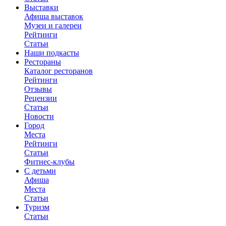
Выставки
Афиша выставок
Музеи и галереи
Рейтинги
Статьи
Наши подкасты
Рестораны
Каталог ресторанов
Рейтинги
Отзывы
Рецензии
Статьи
Новости
Город
Места
Рейтинги
Статьи
Фитнес-клубы
С детьми
Афиша
Места
Статьи
Туризм
Статьи