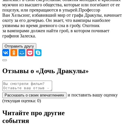
мужчин из высшего общества, которые или погибают от ее
поцелуя, или превращаются в упырей.Профессор
Ван Хельсинг, избавивший мир от графа Дракулы, начинает
охоту за его дочерью. Он знает, что вампиры наиболее
уязвимы во время дневного сна в гробу. Охотник
за вампирами должен найти гроб, в котором почивает
графиня Залеска.
Отправить другу
Отзывы о «Дочь Дракулы»
и поставить вашу оценку
Рассказать о своих впечатлениях
(текущая оценка: 0)
Читайте про другие
события