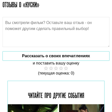
ОТЗЫВЫ О «КУСКИ»
Рассказать о своих впечатлениях
и поставить вашу оценку
(текущая оценка: 0)
ЧИТАЙТЕ ПРО ДРУГИЕ
СОБЫТИЯ