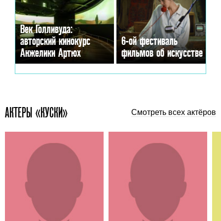
Век Голливуда:
авторский кинокурс
6-ой фестиваль
Анжелики Артюх
фильмов об искусстве
АКТЕРЫ «КУСКИ»
Смотреть всех актёров