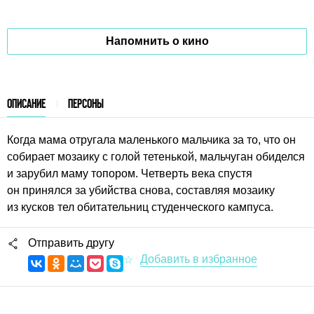
Напомнить о кино
ОПИСАНИЕ
ПЕРСОНЫ
Когда мама отругала маленького мальчика за то, что он
собирает мозаику с голой тетенькой, мальчуган обиделся
и зарубил маму топором. Четверть века спустя
он принялся за убийства снова, составляя мозаику
из кусков тел обитательниц студенческого кампуса.
Отправить другу